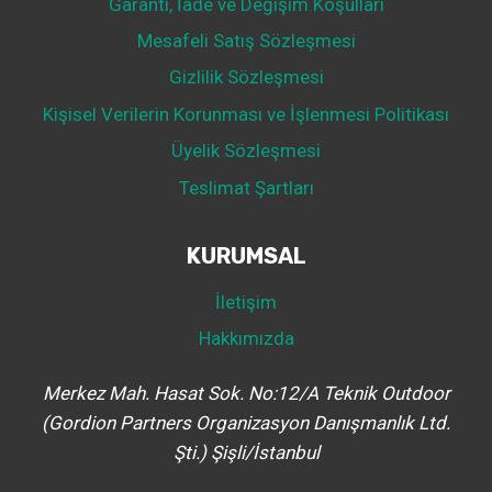
Garanti, İade ve Değişim Koşulları
Mesafeli Satış Sözleşmesi
Gizlilik Sözleşmesi
Kişisel Verilerin Korunması ve İşlenmesi Politikası
Üyelik Sözleşmesi
Teslimat Şartları
KURUMSAL
İletişim
Hakkımızda
Merkez Mah. Hasat Sok. No:12/A Teknik Outdoor
(Gordion Partners Organizasyon Danışmanlık Ltd.
Şti.) Şişli/İstanbul