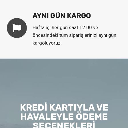
AYNI GÜN KARGO
Hafta içi her gün saat 12.00 ve
öncesindeki tüm siparişlerinizi aynı gün
kargoluyoruz.
KREDİ KARTIYLA VE
HAVALEYLE ÖDEME
SEÇENEKLERİ