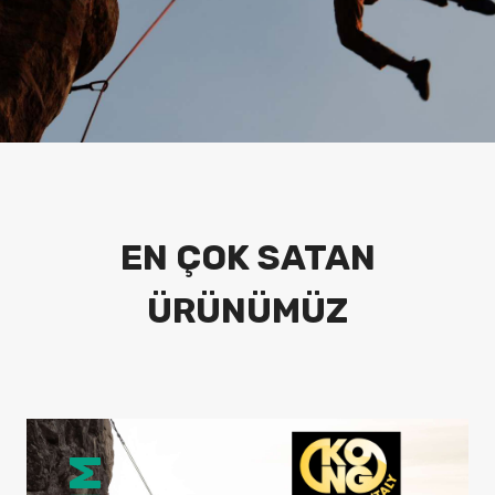
EN ÇOK SATAN
ÜRÜNÜMÜZ