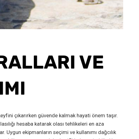
RALLARI VE
IMI
eyfini çıkarırken güvende kalmak hayati önem taşır.
lasılığı hesaba katarak olası tehlikeleri en aza
ar. Uygun ekipmanların seçimi ve kullanımı dağcılık