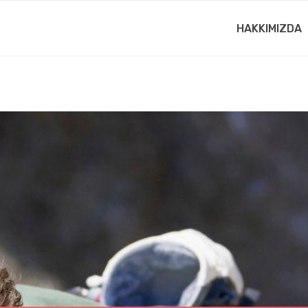
HAKKIMIZDA