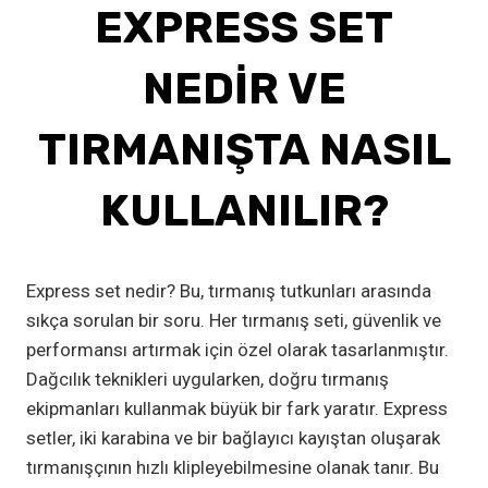
EXPRESS SET
NEDIR VE
TIRMANIŞTA NASIL
KULLANILIR?
Express set nedir? Bu, tırmanış tutkunları arasında
sıkça sorulan bir soru. Her tırmanış seti, güvenlik ve
performansı artırmak için özel olarak tasarlanmıştır.
Dağcılık teknikleri uygularken, doğru tırmanış
ekipmanları kullanmak büyük bir fark yaratır. Express
setler, iki karabina ve bir bağlayıcı kayıştan oluşarak
tırmanışçının hızlı klipleyebilmesine olanak tanır. Bu