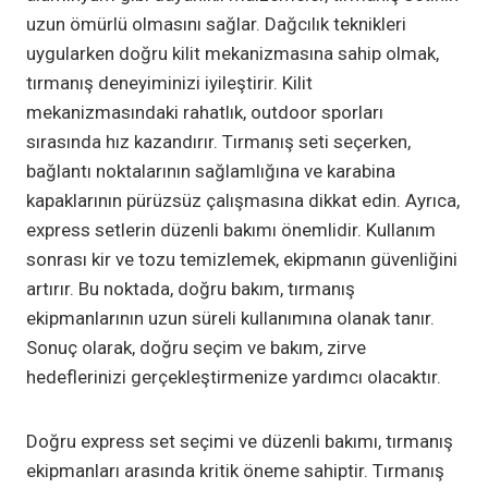
uzun ömürlü olmasını sağlar. Dağcılık teknikleri
uygularken doğru kilit mekanizmasına sahip olmak,
tırmanış deneyiminizi iyileştirir. Kilit
mekanizmasındaki rahatlık, outdoor sporları
sırasında hız kazandırır. Tırmanış seti seçerken,
bağlantı noktalarının sağlamlığına ve karabina
kapaklarının pürüzsüz çalışmasına dikkat edin. Ayrıca,
express setlerin düzenli bakımı önemlidir. Kullanım
sonrası kir ve tozu temizlemek, ekipmanın güvenliğini
artırır. Bu noktada, doğru bakım, tırmanış
ekipmanlarının uzun süreli kullanımına olanak tanır.
Sonuç olarak, doğru seçim ve bakım, zirve
hedeflerinizi gerçekleştirmenize yardımcı olacaktır.
Doğru express set seçimi ve düzenli bakımı, tırmanış
ekipmanları arasında kritik öneme sahiptir. Tırmanış