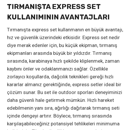
TIRMANIŞTA EXPRESS SET
KULLANIMININ AVANTAJLARI
Tırmanışta express set kullanmanın en büyük avantajı,
hız ve güvenlik üzerindeki etkisidir. Express set nedir
diye merak edenler için, bu küçük ekipman, tırmanış
ekipmanları arasında büyük bir yıldızdır. Tırmanış
sırasında, karabinaya hızlı şekilde kliplenmek, zaman
kaybını önler ve odaklanmanızı sağlar. Özellikle
zorlayıcı koşullarda, dağcılık teknikleri gereği hızlı
kararlar almanız gerektiğinde, express setler ideal bir
çözüm sunar. Bu set ile outdoor sporları deneyiminizi
daha güvenli hale getirmek mümkün. Hızlı hareket
edebilmenin yanı sıra, ağırlığı dağıtarak tırmanış seti
içinde dengeyi artırır. Böylece, tırmanış sırasında
karşılaşabileceğiniz potansiyel tehlikeleri minimuma