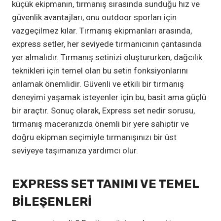
küçük ekipmanın, tırmanış sırasında sunduğu hız ve
güvenlik avantajları, onu outdoor sporları için
vazgeçilmez kılar. Tırmanış ekipmanları arasında,
express setler, her seviyede tırmanıcının çantasında
yer almalıdır. Tırmanış setinizi oluştururken, dağcılık
teknikleri için temel olan bu setin fonksiyonlarını
anlamak önemlidir. Güvenli ve etkili bir tırmanış
deneyimi yaşamak isteyenler için bu, basit ama güçlü
bir araçtır. Sonuç olarak, Express set nedir sorusu,
tırmanış maceranızda önemli bir yere sahiptir ve
doğru ekipman seçimiyle tırmanışınızı bir üst
seviyeye taşımanıza yardımcı olur.
EXPRESS SET TANIMI VE TEMEL
BILEŞENLERI