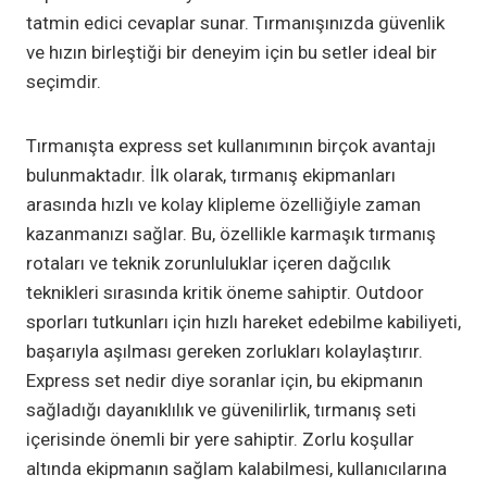
tatmin edici cevaplar sunar. Tırmanışınızda güvenlik
ve hızın birleştiği bir deneyim için bu setler ideal bir
seçimdir.
Tırmanışta express set kullanımının birçok avantajı
bulunmaktadır. İlk olarak, tırmanış ekipmanları
arasında hızlı ve kolay klipleme özelliğiyle zaman
kazanmanızı sağlar. Bu, özellikle karmaşık tırmanış
rotaları ve teknik zorunluluklar içeren dağcılık
teknikleri sırasında kritik öneme sahiptir. Outdoor
sporları tutkunları için hızlı hareket edebilme kabiliyeti,
başarıyla aşılması gereken zorlukları kolaylaştırır.
Express set nedir diye soranlar için, bu ekipmanın
sağladığı dayanıklılık ve güvenilirlik, tırmanış seti
içerisinde önemli bir yere sahiptir. Zorlu koşullar
altında ekipmanın sağlam kalabilmesi, kullanıcılarına