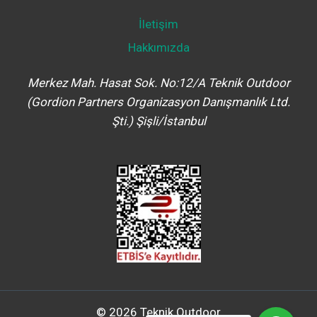
İletişim
Hakkımızda
Merkez Mah. Hasat Sok. No:12/A Teknik Outdoor
(Gordion Partners Organizasyon Danışmanlık Ltd.
Şti.) Şişli/İstanbul
© 2026 Teknik Outdoor