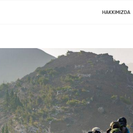
HAKKIMIZDA