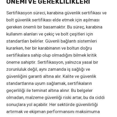
ÖNEMI VE GEREKLILIKLERI
Sertifikasyon süreci, karabina güvenlik sertifikası ve
bolt güvenlik sertifikası elde etmek için aşılması
gereken önemli bir basamaktır. Bu süreç, karabina
kullanım alanları ve çekiç ve bolt çeşitleri için
standartları belirler. Güvenli bağlantı sistemleri
kurarken, her bir karabinanın ve boltun doğru
sertifikalara sahip olup olmadığını bilmek kritik
öneme sahiptir. Sertifikasyon, yalnızca yasal bir
zorunluluk değil, aynı zamanda iş sağlığı ve
güvenliğini garanti altına alır. Kalite ve güvenlik
standartlarına uyum sağlamak, sertifikaların
geçerliliği ile teminat altına alınır. Bu belgeler
olmadan, malzeme güvenliği riski artar, bu da ciddi
sonuçlara yol açabilir. Her sektörde güvenilirliği
artırmak ve ekipman performansını maksimuma