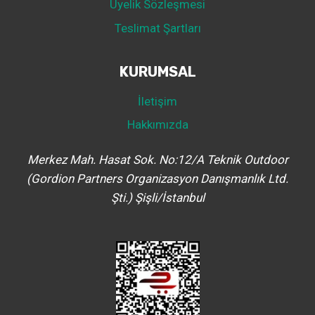
Üyelik Sözleşmesi
Teslimat Şartları
KURUMSAL
İletişim
Hakkımızda
Merkez Mah. Hasat Sok. No:12/A Teknik Outdoor
(Gordion Partners Organizasyon Danışmanlık Ltd.
Şti.) Şişli/İstanbul