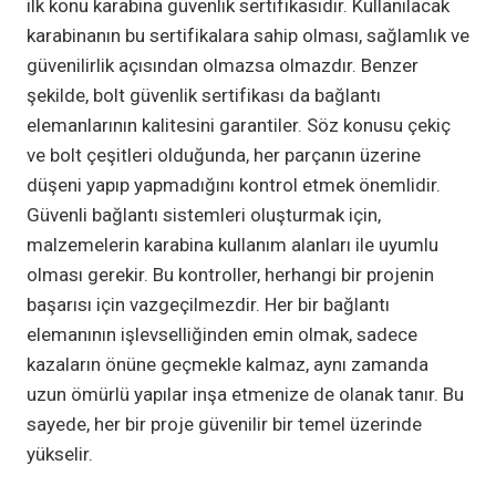
ilk konu karabina güvenlik sertifikasıdır. Kullanılacak
karabinanın bu sertifikalara sahip olması, sağlamlık ve
güvenilirlik açısından olmazsa olmazdır. Benzer
şekilde, bolt güvenlik sertifikası da bağlantı
elemanlarının kalitesini garantiler. Söz konusu çekiç
ve bolt çeşitleri olduğunda, her parçanın üzerine
düşeni yapıp yapmadığını kontrol etmek önemlidir.
Güvenli bağlantı sistemleri oluşturmak için,
malzemelerin karabina kullanım alanları ile uyumlu
olması gerekir. Bu kontroller, herhangi bir projenin
başarısı için vazgeçilmezdir. Her bir bağlantı
elemanının işlevselliğinden emin olmak, sadece
kazaların önüne geçmekle kalmaz, aynı zamanda
uzun ömürlü yapılar inşa etmenize de olanak tanır. Bu
sayede, her bir proje güvenilir bir temel üzerinde
yükselir.