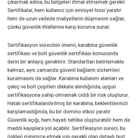
çıkarmak adına, bu belgeleri ihmal etmemek gerekir.
Sertifikalar, hem kullanıcı için emniyet hissi yaratır
hem de uzun vadede maliyetlerin düşmesini sağlar,
çünkü güvenlik ihlallerine karşı koruma sunar.
Sertifikasyon sürecinin önemi, karabina güvenlik
sertifikası ve bolt güvenlik sertifikası konusunda
derin bir anlayış gerektirir. Standartları belirlemekle
kalmaz, aynı zamanda güvenli bağlantı sistemleri
kurulmasını da sağlar. Karabina kullanım alanları ve
çekiç ve bolt çeşitleri dikkate alındığında, uygun
sertifikasyona sahip olmamak ciddi bir risk oluşturur.
Hatalı sertifikalandırılmış bir karabina, beklentilerinizi
karşılamadığında, bu bir domino etkisi yaratır.
Güvenlik açığı, hem hayati tehlike oluşturabilir hem de
maddi kayıplara yol açabilir. Sertifikasyon süreci, bu
riskleri minimize etmek için gerekli olan detaylı test