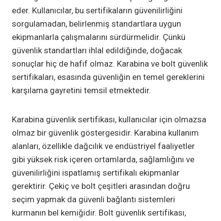
eder. Kullanıcılar, bu sertifikaların güvenilirliğini
sorgulamadan, belirlenmiş standartlara uygun
ekipmanlarla çalışmalarını sürdürmelidir. Çünkü
güvenlik standartları ihlal edildiğinde, doğacak
sonuçlar hiç de hafif olmaz. Karabina ve bolt güvenlik
sertifikaları, esasında güvenliğin en temel gereklerini
karşılama gayretini temsil etmektedir.
Karabina güvenlik sertifikası, kullanıcılar için olmazsa
olmaz bir güvenlik göstergesidir. Karabina kullanım
alanları, özellikle dağcılık ve endüstriyel faaliyetler
gibi yüksek risk içeren ortamlarda, sağlamlığını ve
güvenilirliğini ispatlamış sertifikalı ekipmanlar
gerektirir. Çekiç ve bolt çeşitleri arasından doğru
seçim yapmak da güvenli bağlantı sistemleri
kurmanın bel kemiğidir. Bolt güvenlik sertifikası,