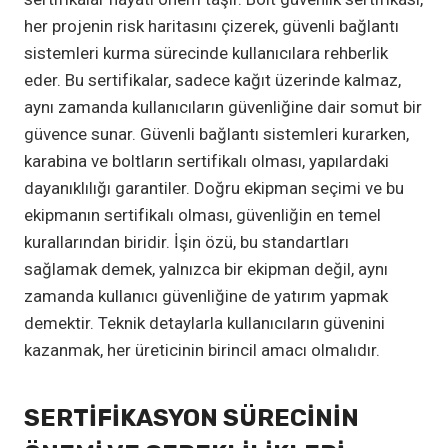
her projenin risk haritasını çizerek, güvenli bağlantı
sistemleri kurma sürecinde kullanıcılara rehberlik
eder. Bu sertifikalar, sadece kağıt üzerinde kalmaz,
aynı zamanda kullanıcıların güvenliğine dair somut bir
güvence sunar. Güvenli bağlantı sistemleri kurarken,
karabina ve boltların sertifikalı olması, yapılardaki
dayanıklılığı garantiler. Doğru ekipman seçimi ve bu
ekipmanın sertifikalı olması, güvenliğin en temel
kurallarından biridir. İşin özü, bu standartları
sağlamak demek, yalnızca bir ekipman değil, aynı
zamanda kullanıcı güvenliğine de yatırım yapmak
demektir. Teknik detaylarla kullanıcıların güvenini
kazanmak, her üreticinin birincil amacı olmalıdır.
SERTIFIKASYON SÜRECININ