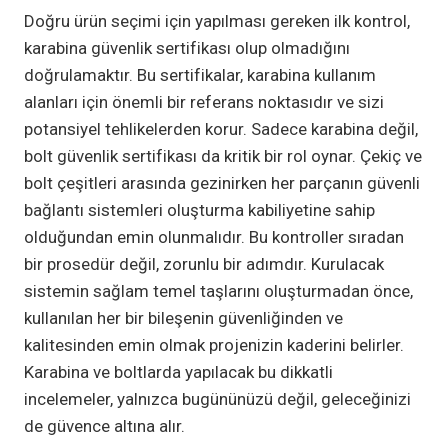
Doğru ürün seçimi için yapılması gereken ilk kontrol,
karabina güvenlik sertifikası olup olmadığını
doğrulamaktır. Bu sertifikalar, karabina kullanım
alanları için önemli bir referans noktasıdır ve sizi
potansiyel tehlikelerden korur. Sadece karabina değil,
bolt güvenlik sertifikası da kritik bir rol oynar. Çekiç ve
bolt çeşitleri arasında gezinirken her parçanın güvenli
bağlantı sistemleri oluşturma kabiliyetine sahip
olduğundan emin olunmalıdır. Bu kontroller sıradan
bir prosedür değil, zorunlu bir adımdır. Kurulacak
sistemin sağlam temel taşlarını oluşturmadan önce,
kullanılan her bir bileşenin güvenliğinden ve
kalitesinden emin olmak projenizin kaderini belirler.
Karabina ve boltlarda yapılacak bu dikkatli
incelemeler, yalnızca bugününüzü değil, geleceğinizi
de güvence altına alır.