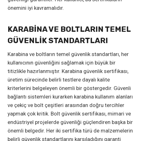
önemini iyi kavramalıdır.
KARABINA VE BOLTLARIN TEMEL
GÜVENLIK STANDARTLARI
Karabina ve boltların temel güvenlik standartları, her
kullanıcının güvenliğini sağlamak için büyük bir
titizlikle hazırlanmıştır. Karabina güvenlik sertifikası,
üretim sürecinde belirli testlere dayalı kalite
kriterlerini belgeleyen önemli bir göstergedir. Güvenli
bağlantı sistemleri kurarken karabina kullanım alanları
ve çekiç ve bolt çeşitleri arasından doğru tercihler
yapmak çok kritik. Bolt güvenlik sertifikası, mimari ve
endüstriyel projelerde güvenliği güçlendiren başka bir
önemli belgedir. Her iki sertifika türü de malzemelerin
belirli güvenlik standartlarını karşıladığını garanti