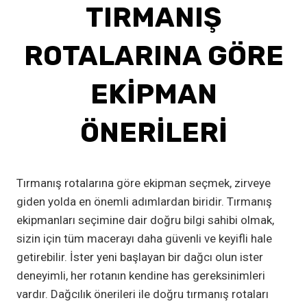
TIRMANIŞ
ROTALARINA GÖRE
EKIPMAN
ÖNERILERI
Tırmanış rotalarına göre ekipman seçmek, zirveye
giden yolda en önemli adımlardan biridir. Tırmanış
ekipmanları seçimine dair doğru bilgi sahibi olmak,
sizin için tüm macerayı daha güvenli ve keyifli hale
getirebilir. İster yeni başlayan bir dağcı olun ister
deneyimli, her rotanın kendine has gereksinimleri
vardır. Dağcılık önerileri ile doğru tırmanış rotaları