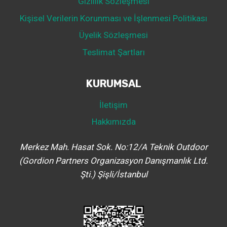
Gizlilik Sözleşmesi
Kişisel Verilerin Korunması ve İşlenmesi Politikası
Üyelik Sözleşmesi
Teslimat Şartları
KURUMSAL
İletişim
Hakkımızda
Merkez Mah. Hasat Sok. No:12/A Teknik Outdoor
(Gordion Partners Organizasyon Danışmanlık Ltd.
Şti.) Şişli/İstanbul