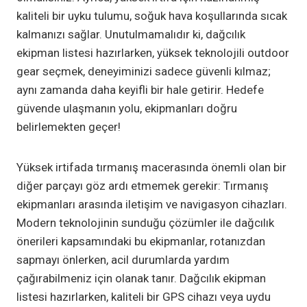
kaliteli bir uyku tulumu, soğuk hava koşullarında sıcak
kalmanızı sağlar. Unutulmamalıdır ki, dağcılık
ekipman listesi hazırlarken, yüksek teknolojili outdoor
gear seçmek, deneyiminizi sadece güvenli kılmaz;
aynı zamanda daha keyifli bir hale getirir. Hedefe
güvende ulaşmanın yolu, ekipmanları doğru
belirlemekten geçer!
Yüksek irtifada tırmanış macerasında önemli olan bir
diğer parçayı göz ardı etmemek gerekir: Tırmanış
ekipmanları arasında iletişim ve navigasyon cihazları.
Modern teknolojinin sunduğu çözümler ile dağcılık
önerileri kapsamındaki bu ekipmanlar, rotanızdan
sapmayı önlerken, acil durumlarda yardım
çağırabilmeniz için olanak tanır. Dağcılık ekipman
listesi hazırlarken, kaliteli bir GPS cihazı veya uydu