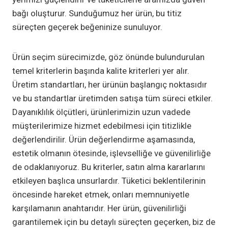
bağı oluşturur. Sunduğumuz her ürün, bu titiz
süreçten geçerek beğeninize sunuluyor.
Ürün seçim sürecimizde, göz önünde bulundurulan
temel kriterlerin başında kalite kriterleri yer alır.
Üretim standartları, her ürünün başlangıç noktasıdır
ve bu standartlar üretimden satışa tüm süreci etkiler.
Dayanıklılık ölçütleri, ürünlerimizin uzun vadede
müşterilerimize hizmet edebilmesi için titizlikle
değerlendirilir. Ürün değerlendirme aşamasında,
estetik olmanın ötesinde, işlevselliğe ve güvenilirliğe
de odaklanıyoruz. Bu kriterler, satın alma kararlarını
etkileyen başlıca unsurlardır. Tüketici beklentilerinin
öncesinde hareket etmek, onları memnuniyetle
karşılamanın anahtarıdır. Her ürün, güvenilirliği
garantilemek için bu detaylı süreçten geçerken, biz de