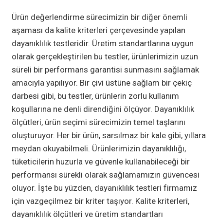
Ürün değerlendirme sürecimizin bir diğer önemli
aşaması da kalite kriterleri çerçevesinde yapılan
dayanıklılık testleridir. Üretim standartlarına uygun
olarak gerçekleştirilen bu testler, ürünlerimizin uzun
süreli bir performans garantisi sunmasını sağlamak
amacıyla yapılıyor. Bir çivi üstüne sağlam bir çekiç
darbesi gibi, bu testler, ürünlerin zorlu kullanım
koşullarına ne denli direndiğini ölçüyor. Dayanıklılık
ölçütleri, ürün seçimi sürecimizin temel taşlarını
oluşturuyor. Her bir ürün, sarsılmaz bir kale gibi, yıllara
meydan okuyabilmeli. Ürünlerimizin dayanıklılığı,
tüketicilerin huzurla ve güvenle kullanabileceği bir
performansı sürekli olarak sağlamamızın güvencesi
oluyor. İşte bu yüzden, dayanıklılık testleri firmamız
için vazgeçilmez bir kriter taşıyor. Kalite kriterleri,
dayanıklılık ölçütleri ve üretim standartları