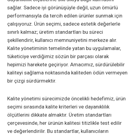
sağlar. Sadece iyi görünüşüyle değil, uzun ömürlü
performansıyla da tercih edilen ürünler sunmak için
çalışıyoruz. Ürün seçimi, sadece estetik değerlerle
sınırlı kalmaz; üretim standartları bu süreci
şekillendirir, kullanıcı memnuniyetini merkeze alır.
Kalite yönetiminin temelinde yatan bu uygulamalar,
tüketiciye verdiğimiz sözün bir parçası olarak
hepimizi harekete geçiriyor. Amacımız, sürdürülebilir
kaliteyi sağlama noktasında kaliteden ödün vermeyen
bir çizgi sürdürmektir.
Kalite yönetimi sürecimizde öncelikli hedefimiz, ürün
seçimi sırasında kalite kriterleri ve dayanıklılık
ölçütlerini dikkate almaktır. Üretim standartları
çerçevesinde, her ürünün kalitesi titizlikle test edilir
ve değerlendirilir. Bu standartlar, kullanıcıların