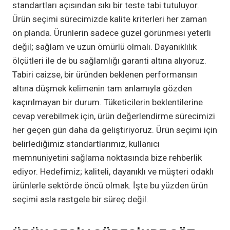
standartları açısından sıkı bir teste tabi tutuluyor.
Ürün seçimi sürecimizde kalite kriterleri her zaman
ön planda. Ürünlerin sadece güzel görünmesi yeterli
değil; sağlam ve uzun ömürlü olmalı. Dayanıklılık
ölçütleri ile de bu sağlamlığı garanti altına alıyoruz.
Tabiri caizse, bir üründen beklenen performansın
altına düşmek kelimenin tam anlamıyla gözden
kaçırılmayan bir durum. Tüketicilerin beklentilerine
cevap verebilmek için, ürün değerlendirme sürecimizi
her geçen gün daha da geliştiriyoruz. Ürün seçimi için
belirlediğimiz standartlarımız, kullanıcı
memnuniyetini sağlama noktasında bize rehberlik
ediyor. Hedefimiz; kaliteli, dayanıklı ve müşteri odaklı
ürünlerle sektörde öncü olmak. İşte bu yüzden ürün
seçimi asla rastgele bir süreç değil.