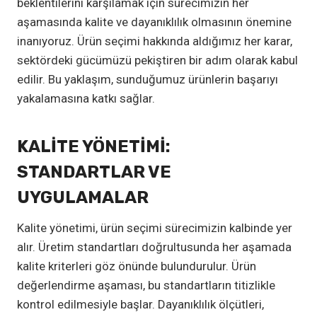
beklentilerini karşılamak için sürecimizin her
aşamasında kalite ve dayanıklılık olmasının önemine
inanıyoruz. Ürün seçimi hakkında aldığımız her karar,
sektördeki gücümüzü pekiştiren bir adım olarak kabul
edilir. Bu yaklaşım, sunduğumuz ürünlerin başarıyı
yakalamasına katkı sağlar.
KALITE YÖNETIMI:
STANDARTLAR VE
UYGULAMALAR
Kalite yönetimi, ürün seçimi sürecimizin kalbinde yer
alır. Üretim standartları doğrultusunda her aşamada
kalite kriterleri göz önünde bulundurulur. Ürün
değerlendirme aşaması, bu standartların titizlikle
kontrol edilmesiyle başlar. Dayanıklılık ölçütleri,