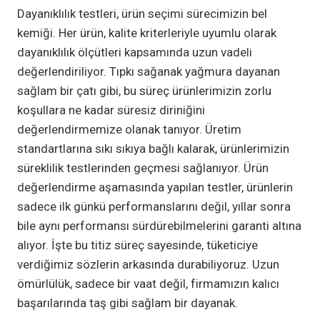
Dayanıklılık testleri, ürün seçimi sürecimizin bel
kemiği. Her ürün, kalite kriterleriyle uyumlu olarak
dayanıklılık ölçütleri kapsamında uzun vadeli
değerlendiriliyor. Tıpkı sağanak yağmura dayanan
sağlam bir çatı gibi, bu süreç ürünlerimizin zorlu
koşullara ne kadar süresiz diriniğini
değerlendirmemize olanak tanıyor. Üretim
standartlarına sıkı sıkıya bağlı kalarak, ürünlerimizin
süreklilik testlerinden geçmesi sağlanıyor. Ürün
değerlendirme aşamasında yapılan testler, ürünlerin
sadece ilk günkü performanslarını değil, yıllar sonra
bile aynı performansı sürdürebilmelerini garanti altına
alıyor. İşte bu titiz süreç sayesinde, tüketiciye
verdiğimiz sözlerin arkasında durabiliyoruz. Uzun
ömürlülük, sadece bir vaat değil, firmamızın kalıcı
başarılarında taş gibi sağlam bir dayanak.