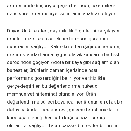
armonisinde başarıyla geçen her ürün, tüketicilere
uzun süreli memnuniyet sunmanın anahtarı oluyor.
Dayanıklılık testleri, dayanıklılık ölçütlerini karşılayan
ürünlerimizin uzun süreli performans garantisi
sunmasını sağlıyor. Kalite kriterleri ışığında her ürün,
üretim standartlarına uygun olarak kapsamlı bir test
sürecinden geçiyor. Adeta bir kaya gibi sağlam olan
bu testler, ürünlerin zaman içerisinde nasıl
performans gösterdiğini belirliyor ve titizlikle
gerçekleştirilen bu değerlendirme, tüketici
memnuniyetini teminat altına alıyor. Ürün
değerlendirme süreci boyunca, her ürünün en ufak bir
detayına kadar incelenmesi, gelecekte kullanıcıların
karşılaşabileceği her türlü koşula hazırlanmış
olmamızı sağlıyor. Tabiri caizse, bu testler bir ürünü