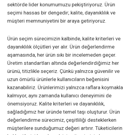
sektörde lider konumumuzu pekiştiriyoruz. Ürün
seçimi hassas bir dengedir; kalite, dayanıklılık ve
müşteri memnuniyetini bir araya getiriyoruz.
Ürün seçim sürecimizin kalbinde, kalite kriterleri ve
dayanıklılık ölçütleri yer alır. Ürün değerlendirme
aşamasında, her ürün sıkı bir incelemeden geçer.
Üretim standartları altında değerlendirdiğimiz her
ürünü, titizlikle seçeriz. Çünkü yalnızca güvenilir ve
uzun ömürlü ürünlerle kullanıcıların beğenisini
kazanabiliriz. Ürünlerimizi yalnızca raflara koymakla
kalmıyor, aynı zamanda kullanıcı deneyimini de
önemsiyoruz. Kalite kriterleri ve dayanıklılık,
sağladığımız her üründe temel taşı oluşturur. Ürün
değerlendirme sürecimiz, çeşitliliği desteklerken
müşterilere sunduğumuz değeri artırır. Tüketicilerin