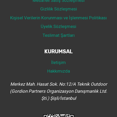
Mesafeli Satış Sözleşmesi
Gizlilik Sözleşmesi
Kişisel Verilerin Korunması ve İşlenmesi Politikası
Üyelik Sözleşmesi
Teslimat Şartları
KURUMSAL
İletişim
Hakkımızda
Merkez Mah. Hasat Sok. No:12/A Teknik Outdoor
(Gordion Partners Organizasyon Danışmanlık Ltd.
Şti.) Şişli/İstanbul