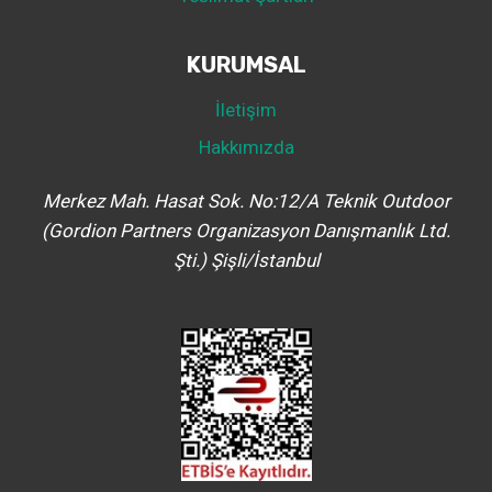
KURUMSAL
İletişim
Hakkımızda
Merkez Mah. Hasat Sok. No:12/A Teknik Outdoor
(Gordion Partners Organizasyon Danışmanlık Ltd.
Şti.) Şişli/İstanbul